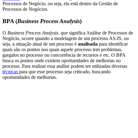
Processos de Negócio, ou seja, ela está dentro da Gestão de
Processos de Negócios.
BPA (
Business Process Analysis
)
O
Business Process Analysis
, que significa Análise de Processos de
Negócio, ocorre quando a modelagem de um processo AS-IS, ou
seja, a situação atual de um processo é
analisada
para identificar
quais são os pontos nos quais aquele processo tem problemas,
gargalos no processo ou concorrência de recursos e etc. O BPA
busca os pontos onde existem oportunidades de melhorias no
processo. Para realizar essa análise podem ser utilizadas diversas
técnicas
para que esse processo seja criticado, buscando
oportunidades de melhorias.