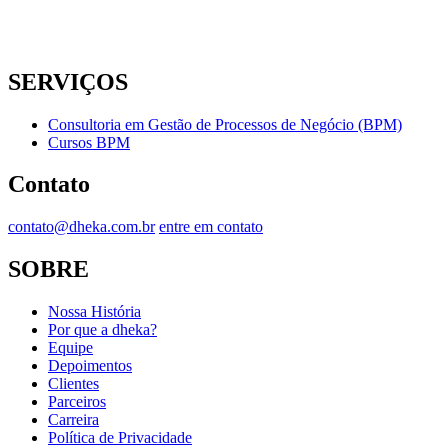
SERVIÇOS
Consultoria em Gestão de Processos de Negócio (BPM)
Cursos BPM
Contato
contato@dheka.com.br
entre em contato
SOBRE
Nossa História
Por que a dheka?
Equipe
Depoimentos
Clientes
Parceiros
Carreira
Política de Privacidade