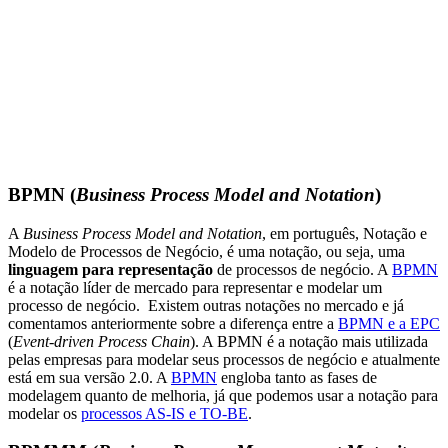
BPMN (
Business Process Model and Notation
)
A
Business Process Model and Notation
, em português, Notação e
Modelo de Processos de Negócio, é uma notação, ou seja, uma
linguagem para representação
de processos de negócio. A
BPMN
é a notação líder de mercado para representar e modelar um
processo de negócio. Existem outras notações no mercado e já
comentamos anteriormente sobre a diferença entre a
BPMN e a EPC
(
Event-driven Process Chain
). A BPMN é a notação mais utilizada
pelas empresas para modelar seus processos de negócio e atualmente
está em sua versão 2.0. A
BPMN
engloba tanto as fases de
modelagem quanto de melhoria, já que podemos usar a notação para
modelar os
processos AS-IS e TO-BE
.