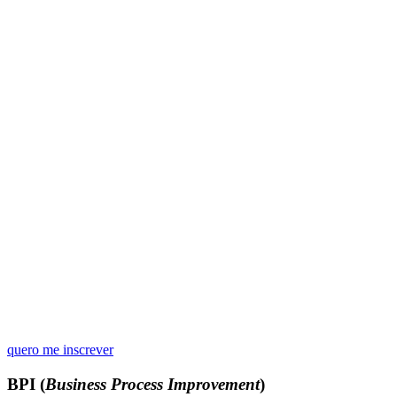
quero me inscrever
BPI (
Business Process Improvement
)