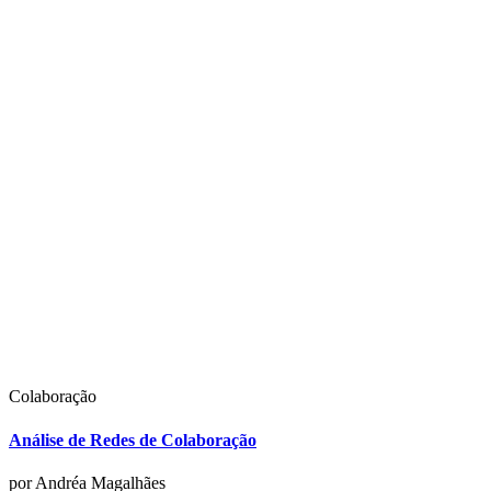
Colaboração
Análise de Redes de Colaboração
por Andréa Magalhães