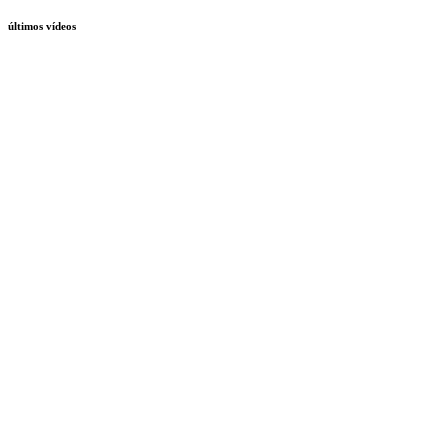
últimos vídeos