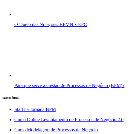
O Duelo das Notações: BPMN x EPC
Para que serve a Gestão de Processos de Negócio (BPM)?
cursos bpm
Start na Jornada BPM
Curso Online Levantamento de Processos de Negócio 2.0
Curso Modelagem de Processos de Negócio