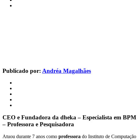
Publicado por:
Andréa Magalhães
CEO e Fundadora da dheka – Especialista em BPM
– Professora e Pesquisadora
Atuou durante 7 anos como
professora
do Instituto de Computação