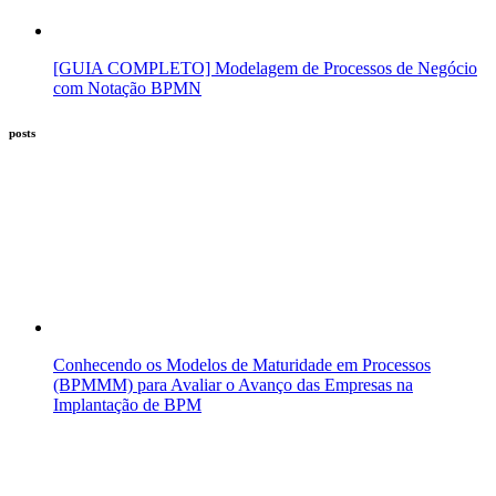
[GUIA COMPLETO] Modelagem de Processos de Negócio
com Notação BPMN
posts
Conhecendo os Modelos de Maturidade em Processos
(BPMMM) para Avaliar o Avanço das Empresas na
Implantação de BPM