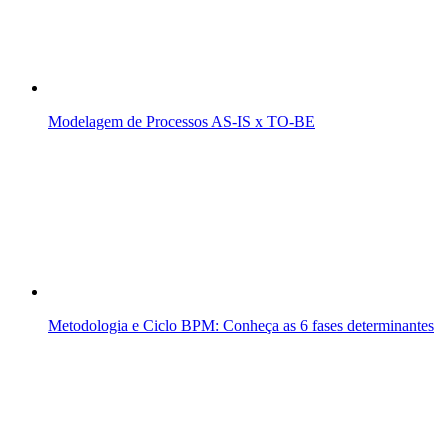
Modelagem de Processos AS-IS x TO-BE
Metodologia e Ciclo BPM: Conheça as 6 fases determinantes