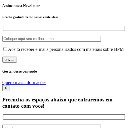
Assine nossa Newsletter
Receba
gratuitamente
nossos conteúdos:
Aceito receber e-mails personalizados com materiais sobre BPM
Gostei desse conteúdo
Quero mais informações
X
Preencha os espaços abaixo que entraremos em
contato com você!