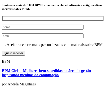
Junte-se a mais de 5.000 BPM Friends e receba atualizações, artigos e dicas
incríveis sobre BPM.
Aceito receber e-mails personalizados com materiais sobre BPM
BPM
BPM Girls – Mulheres bem-sucedidas na área de gestão
inspirando meninas da computação
por Andréa Magalhães