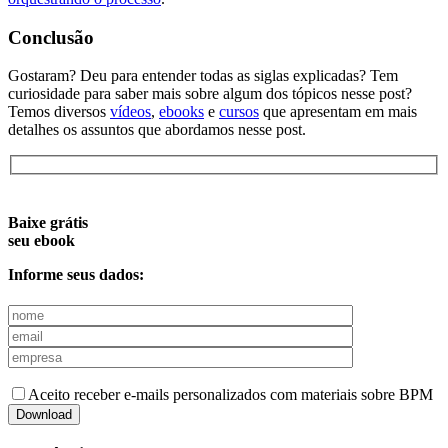
Conclusão
Gostaram? Deu para entender todas as siglas explicadas? Tem
curiosidade para saber mais sobre algum dos tópicos nesse post?
Temos diversos
vídeos
,
ebooks
e
cursos
que apresentam em mais
detalhes os assuntos que abordamos nesse post.
Baixe grátis
seu ebook
Informe seus dados:
Aceito receber e-mails personalizados com materiais sobre BPM