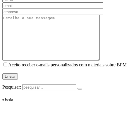
Aceito receber e-mails personalizados com materiais sobre BPM
Pesquisar:
e-books