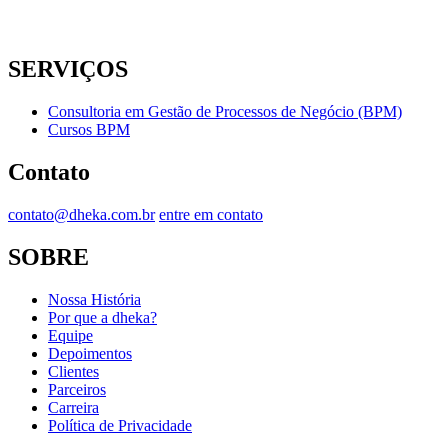
SERVIÇOS
Consultoria em Gestão de Processos de Negócio (BPM)
Cursos BPM
Contato
contato@dheka.com.br
entre em contato
SOBRE
Nossa História
Por que a dheka?
Equipe
Depoimentos
Clientes
Parceiros
Carreira
Política de Privacidade