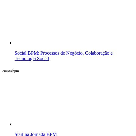
Social BPM: Processos de Negócio, Colaboração e
Tecnologia Social
cursos bpm
Start na Jornada BPM