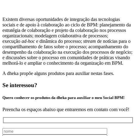
Existem diversas oportunidades de integração das tecnologias
sociais e de apoio à colaboração ao ciclo de BPM: planejamento da
estratégia de colaboração e projeto da colaboração nos processos
organizacionais; modelagem colaborativa de processos;
execução
ad-hoc
e dinâmica do processo;
stream
de notícias para o
compartilhamento de fatos sobre o processo; acompanhamento do
desempenho da colaboração na execução dos processos de negócio;
e discussões sobre o processo em comunidades de práticas visando
melhorá-lo e ampliar o conhecimento da organização em BPM.
A dheka propõe alguns produtos para auxiliar nestas fases.
Se interessou?
Quero conhecer os produtos da dheka para auxiliar o meu Social BPM!
Preencha os espaços abaixo que entraremos em contato com você!