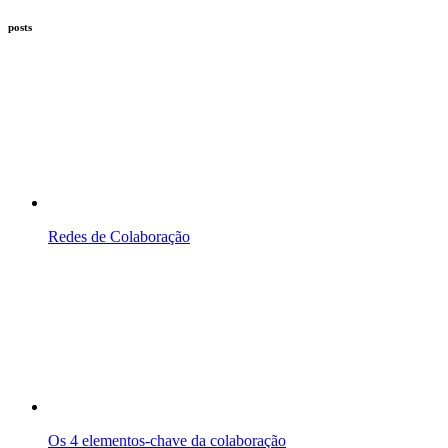
posts
Redes de Colaboração
Os 4 elementos-chave da colaboração