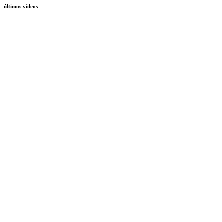
últimos vídeos