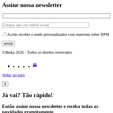
Assine nossa newsletter
Aceito receber e-mails personalizados com materiais sobre BPM
©dheka
2026
- Todos os direitos reservados
Voltar ao topo
X
Já vai? Tão rápido!
Então assine nossa newsletter e receba todas as
novidades
gratuitamente.