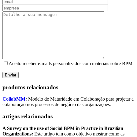
Aceito receber e-mails personalizados com materiais sobre BPM
produtos relacionados
CollabMM
:
Modelo de Maturidade em Colaboração para projetar a
colaboração nos processos de negócio das organizações.
artigos relacionados
A Survey on the use of Social BPM in Practice in Brazilian
Organizations:
Este artigo tem como objetivo mostrar como as