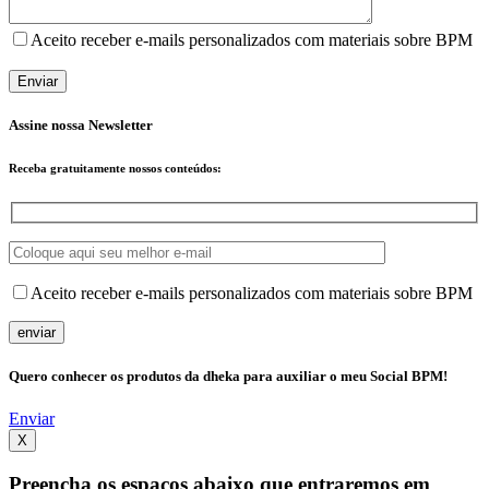
Aceito receber e-mails personalizados com materiais sobre BPM
Assine nossa Newsletter
Receba
gratuitamente
nossos conteúdos:
Aceito receber e-mails personalizados com materiais sobre BPM
Quero conhecer os produtos da dheka para auxiliar o meu Social BPM!
Enviar
X
Preencha os espaços abaixo que entraremos em