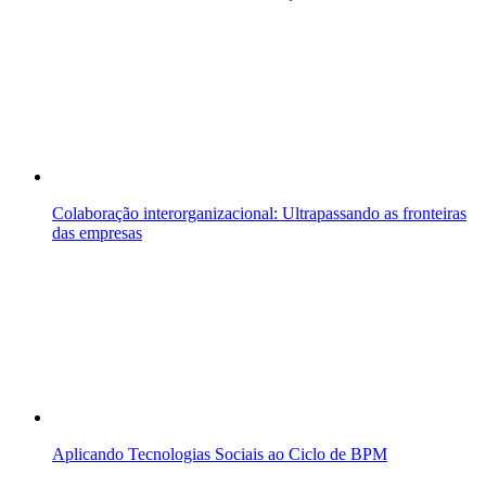
Colaboração interorganizacional: Ultrapassando as fronteiras
das empresas
Aplicando Tecnologias Sociais ao Ciclo de BPM