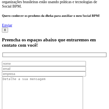
organizações brasileiras estão usando práticas e tecnologias de
Social BPM.
Quero conhecer os produtos da dheka para auxiliar o meu Social BPM!
Enviar
X
Preencha os espaços abaixo que entraremos em
contato com você!