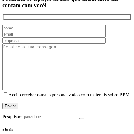
contato com você!
Aceito receber e-mails personalizados com materiais sobre BPM
Pesquisar:
e-books