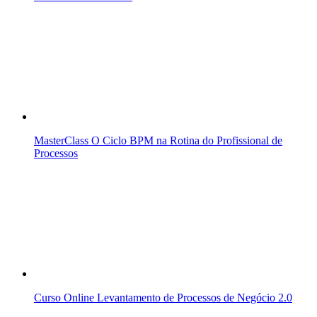
MasterClass O Ciclo BPM na Rotina do Profissional de
Processos
Curso Online Levantamento de Processos de Negócio 2.0