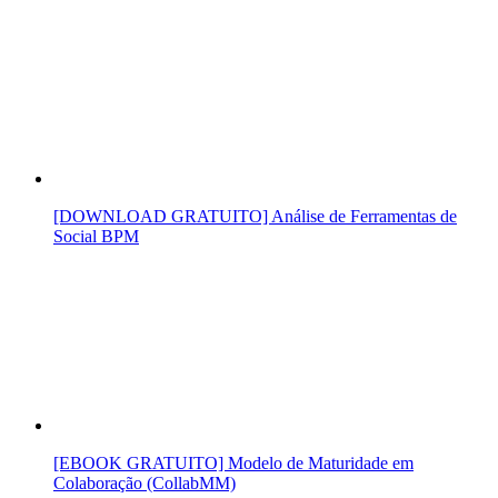
[DOWNLOAD GRATUITO] Análise de Ferramentas de
Social BPM
[EBOOK GRATUITO] Modelo de Maturidade em
Colaboração (CollabMM)