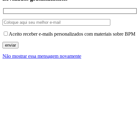
Aceito receber e-mails personalizados com materiais sobre BPM
Não mostrar essa mensagem novamente