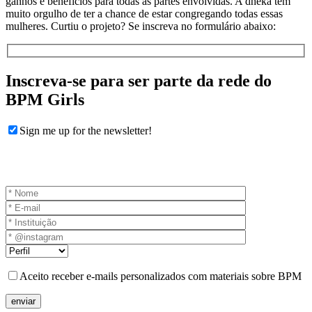
ganhos e benefícios para todas as partes envolvidas. A dheka tem
muito orgulho de ter a chance de estar congregando todas essas
mulheres. Curtiu o projeto? Se inscreva no formulário abaixo:
Inscreva-se para ser parte da rede do
BPM Girls
Sign me up for the newsletter!
Aceito receber e-mails personalizados com materiais sobre BPM