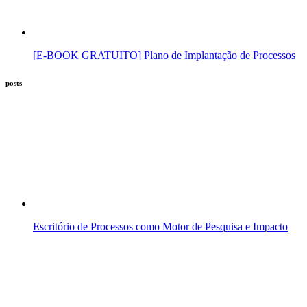
[E-BOOK GRATUITO] Plano de Implantação de Processos
posts
Escritório de Processos como Motor de Pesquisa e Impacto