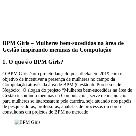
BPM Girls – Mulheres bem-sucedidas na área de
Gestão inspirando meninas da Computação
1. O que é o BPM Girls?
O BPM Girls é um projeto lançado pela dheka em 2019 com o
objetivo de incentivar a presença de mulheres no campo da
Computação através da área de BPM (Gestão de Processos de
Negócio). O slogan do projeto “Mulheres bem-sucedidas na área de
Gestão inspirando meninas da Computação”, serve de inspiração
para mulheres se interessarem pela carreira, seja atuando nos papéis
de pesquisadoras, professoras, analistas de processos ou como
consultoras em projetos de BPM no mercado.