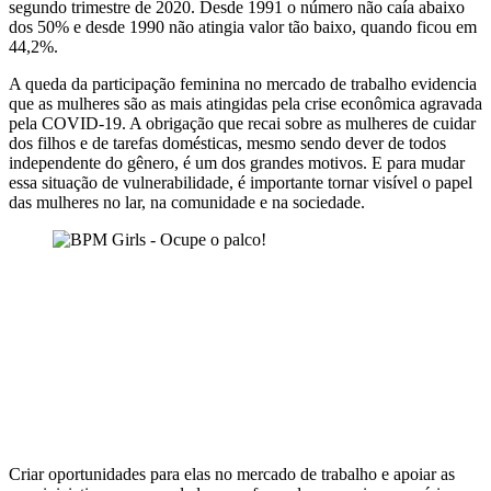
segundo trimestre de 2020. Desde 1991 o número não caía abaixo
dos 50% e desde 1990 não atingia valor tão baixo, quando ficou em
44,2%.
A queda da participação feminina no mercado de trabalho evidencia
que as mulheres são as mais atingidas pela crise econômica agravada
pela COVID-19. A obrigação que recai sobre as mulheres de cuidar
dos filhos e de tarefas domésticas, mesmo sendo dever de todos
independente do gênero, é um dos grandes motivos. E para mudar
essa situação de vulnerabilidade, é importante tornar visível o papel
das mulheres no lar, na comunidade e na sociedade.
Criar oportunidades para elas no mercado de trabalho e apoiar as