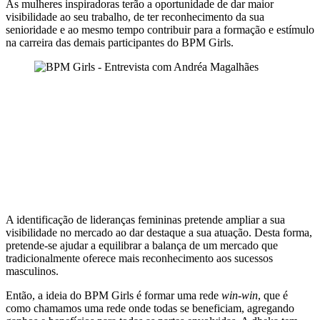
As mulheres inspiradoras terão a oportunidade de dar maior
visibilidade ao seu trabalho, de ter reconhecimento da sua
senioridade e ao mesmo tempo contribuir para a formação e estímulo
na carreira das demais participantes do BPM Girls.
A identificação de lideranças femininas pretende ampliar a sua
visibilidade no mercado ao dar destaque a sua atuação. Desta forma,
pretende-se ajudar a equilibrar a balança de um mercado que
tradicionalmente oferece mais reconhecimento aos sucessos
masculinos.
Então, a ideia do BPM Girls é formar uma rede
win-win
, que é
como chamamos uma rede onde todas se beneficiam, agregando