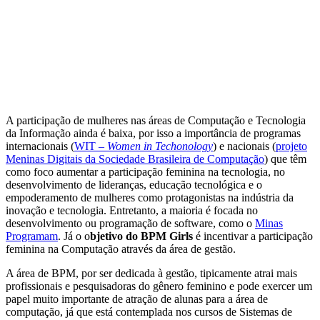
A participação de mulheres nas áreas de Computação e Tecnologia
da Informação ainda é baixa, por isso a importância de programas
internacionais (
WIT –
Women in Techonology
) e nacionais (
projeto
Meninas Digitais da Sociedade Brasileira de Computação
) que têm
como foco aumentar a participação feminina na tecnologia, no
desenvolvimento de lideranças, educação tecnológica e o
empoderamento de mulheres como protagonistas na indústria da
inovação e tecnologia. Entretanto, a maioria é focada no
desenvolvimento ou programação de software, como o
Minas
Programam
. Já o o
bjetivo do BPM Girls
é incentivar a participação
feminina na Computação através da área de gestão.
A área de BPM, por ser dedicada à gestão, tipicamente atrai mais
profissionais e pesquisadoras do gênero feminino e pode exercer um
papel muito importante de atração de alunas para a área de
computação, já que está contemplada nos cursos de Sistemas de