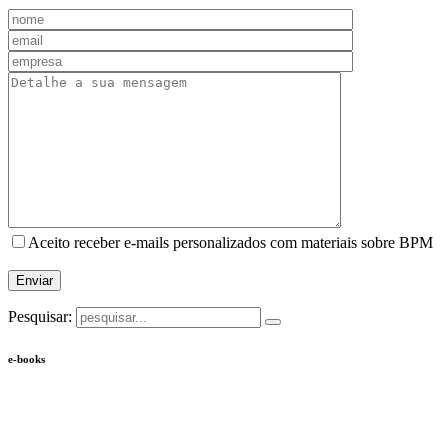
Aceito receber e-mails personalizados com materiais sobre BPM
Pesquisar:
e-books