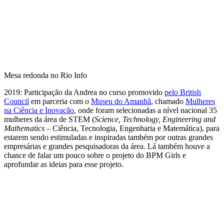
Mesa redonda no Rio Info
2019: Participação da Andrea no curso promovido
pelo British
Council
em parceria com o
Museu do Amanhã
, chamado
Mulheres
na Ciência e Inovação
, onde foram selecionadas a nível nacional 35
mulheres da área de STEM (
Science, Technology, Engineering and
Mathematics
– Ciência, Tecnologia, Engenharia e Matemática), para
estarem sendo estimuladas e inspiradas também por outras grandes
empresárias e grandes pesquisadoras da área. Lá também houve a
chance de falar um pouco sobre o projeto do BPM Girls e
aprofundar as ideias para esse projeto.