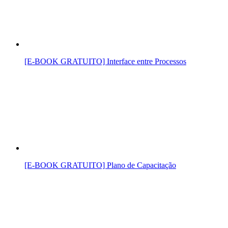
[E-BOOK GRATUITO] Interface entre Processos
[E-BOOK GRATUITO] Plano de Capacitação