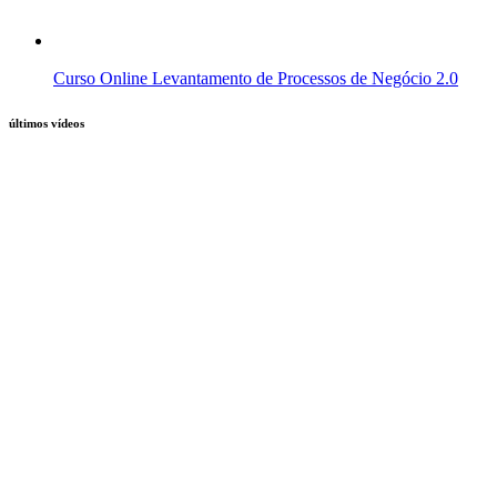
Curso Online Levantamento de Processos de Negócio 2.0
últimos vídeos