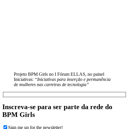
Projeto BPM Girls no I Fórum ELLAS, no painel
Iniciativas:
“Iniciativas para inserção e permanência
de mulheres nas carreiras de tecnologia”
Inscreva-se para ser parte da rede do
BPM Girls
Sign me up for the newsletter!