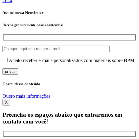
2024
.
Assine nossa Newsletter
Receba
gratuitamente
nossos conteúdos:
Aceito receber e-mails personalizados com materiais sobre BPM
Gostei desse conteúdo
Quero mais informações
X
Preencha os espaços abaixo que entraremos em
contato com você!