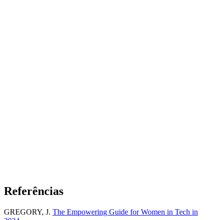
Referências
GREGORY, J.
The Empowering Guide for Women in Tech in