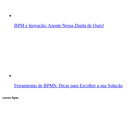
BPM e Inovação: Aposte Nessa Dupla de Ouro!
Ferramentas de BPMS: Dicas para Escolher a sua Solução
cursos bpm