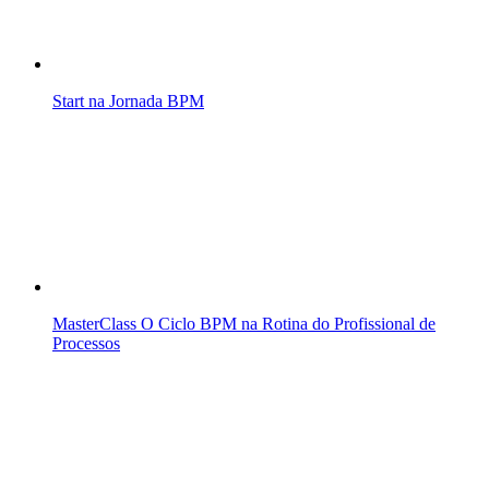
Start na Jornada BPM
MasterClass O Ciclo BPM na Rotina do Profissional de
Processos