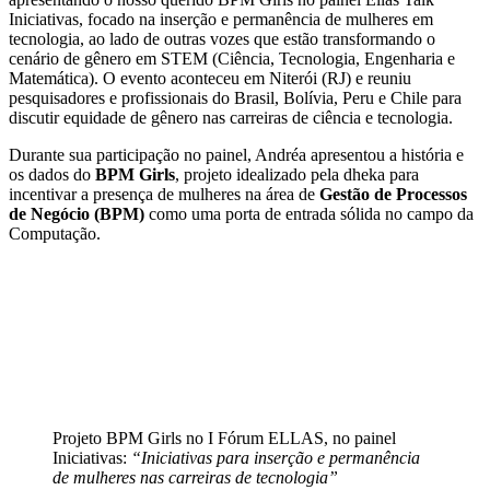
Iniciativas, focado na inserção e permanência de mulheres em
tecnologia, ao lado de outras vozes que estão transformando o
cenário de gênero em STEM (Ciência, Tecnologia, Engenharia e
Matemática). O evento aconteceu em Niterói (RJ) e reuniu
pesquisadores e profissionais do Brasil, Bolívia, Peru e Chile para
discutir equidade de gênero nas carreiras de ciência e tecnologia.
Durante sua participação no painel, Andréa apresentou a história e
os dados do
BPM Girls
, projeto idealizado pela dheka para
incentivar a presença de mulheres na área de
Gestão de Processos
de Negócio (BPM)
como uma porta de entrada sólida no campo da
Computação.
Projeto BPM Girls no I Fórum ELLAS, no painel
Iniciativas:
“Iniciativas para inserção e permanência
de mulheres nas carreiras de tecnologia”