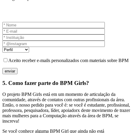
Aceito receber e-mails personalizados com materiais sobre BPM
5.
Como fazer parte do BPM Girls?
O projeto BPM Girls está em um momento de articulação da
comunidade, através de contatos com outras profissionais da área.
Então, o nosso pedido para você é: se você é estudante, profissional,
professora, pesquisadora, líder, apoiadorx deste movimento de trazer
mais mulheres para a Computação através da área de BPM, se
inscreva!
Se você conhece alguma BPM Girl que ainda não está