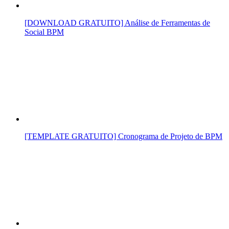
[DOWNLOAD GRATUITO] Análise de Ferramentas de
Social BPM
[TEMPLATE GRATUITO] Cronograma de Projeto de BPM