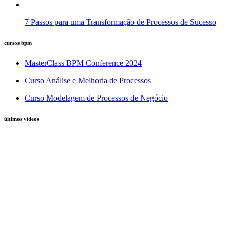
7 Passos para uma Transformação de Processos de Sucesso
cursos bpm
MasterClass BPM Conference 2024
Curso Análise e Melhoria de Processos
Curso Modelagem de Processos de Negócio
últimos vídeos