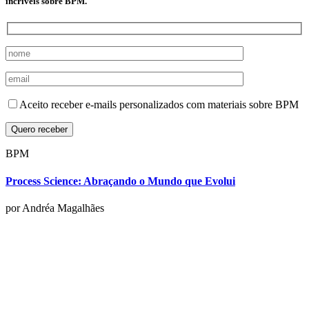
incríveis sobre BPM.
Aceito receber e-mails personalizados com materiais sobre BPM
BPM
Process Science: Abraçando o Mundo que Evolui
por Andréa Magalhães