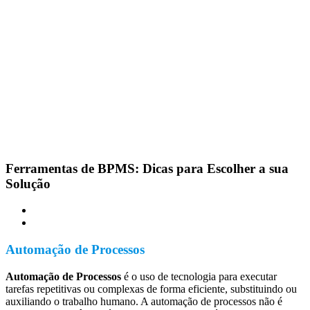
Ferramentas de BPMS: Dicas para Escolher a sua
Solução
Automação de Processos
Automação de Processos
é o uso de tecnologia para executar
tarefas repetitivas ou complexas de forma eficiente, substituindo ou
auxiliando o trabalho humano. A automação de processos não é