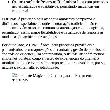
Orquestração de Processos Dinâmicos:
Lida com processos
não estruturados e adaptativos, permitindo mudanças em
tempo real.
O iBPMS é projetado para atender a ambientes complexos e
dinâmicos, especialmente onde a automação tradicional não é
suficiente. Além disso, ele combina a automação com inteligência,
permitindo, assim, maior flexibilidade e capacidade de resposta às
mudanças do ambiente de negócios.
Por outro lado, o BPMS é ideal para processos previsíveis e
padronizados, como aprovações de contratos, gestão de pedidos ou
controle de estoques. Em contrapartida, o iBPMS atenderá melhor
ambientes voláteis, como a gestão de experiências do cliente, o
monitoramento de eventos em tempo real ou processos que, por sua
natureza, exigem alta adaptabilidade.