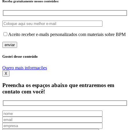
Receba
gratuitamente
nossos conteúdos:
Aceito receber e-mails personalizados com materiais sobre BPM
Gostei desse conteúdo
Quero mais informações
X
Preencha os espaços abaixo que entraremos em
contato com você!