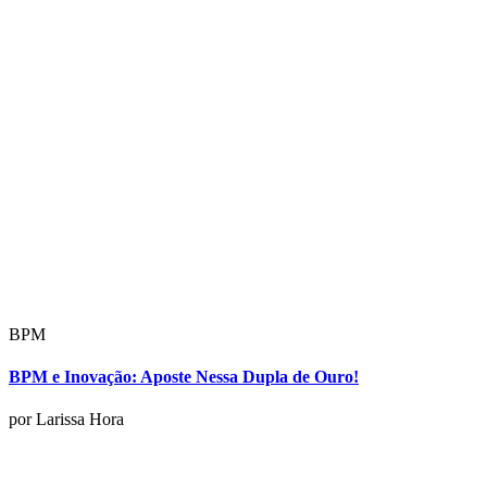
BPM
BPM e Inovação: Aposte Nessa Dupla de Ouro!
por Larissa Hora