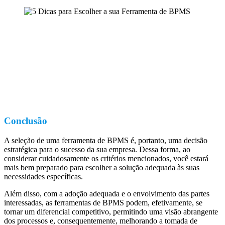
Conclusão
A seleção de uma ferramenta de BPMS é, portanto, uma decisão
estratégica para o sucesso da sua empresa. Dessa forma, ao
considerar cuidadosamente os critérios mencionados, você estará
mais bem preparado para escolher a solução adequada às suas
necessidades específicas.
Além disso, com a adoção adequada e o envolvimento das partes
interessadas, as ferramentas de BPMS podem, efetivamente, se
tornar um diferencial competitivo, permitindo uma visão abrangente
dos processos e, consequentemente, melhorando a tomada de