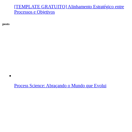
[TEMPLATE GRATUITO] Alinhamento Estratégico entre
Processos e Objetivos
posts
Process Science: Abraçando o Mundo que Evolui