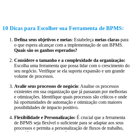
10 Dicas para Escolher sua Ferramenta de BPMS:
Defina seus objetivos e metas
: Estabeleça
metas claras
para
o que espera alcançar com a implementação de um BPMS.
Quais são os ganhos esperados?
Considere o tamanho e a complexidade da organização:
Escolha uma ferramenta que possa lidar com o crescimento do
seu negócio. Verifique se ela suporta expansão e um grande
volume de processos.
Avalie seus processos de negócio
: Analise os processos
existentes em sua organização que já passaram por melhorias
e otimizações. Identifique quais processos são críticos e onde
há oportunidades de automação e otimização com maiores
possibilidades de impacto positivo.
Flexibilidade e Personalização:
É crucial que a ferramenta
de BPMS seja flexível o suficiente para se adaptar aos seus
processos e permita a personalização de fluxos de trabalho,