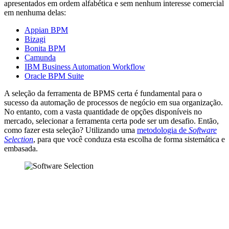
apresentados em ordem alfabética e sem nenhum interesse comercial
em nenhuma delas:
Appian BPM
Bizagi
Bonita BPM
Camunda
IBM Business Automation Workflow
Oracle BPM Suite
A seleção da ferramenta de BPMS certa é fundamental para o
sucesso da automação de processos de negócio em sua organização.
No entanto, com a vasta quantidade de opções disponíveis no
mercado, selecionar a ferramenta certa pode ser um desafio. Então,
como fazer esta seleção? Utilizando uma
metodologia de
Software
Selection
, para que você conduza esta escolha de forma sistemática e
embasada.