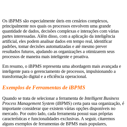
Os iBPMS são especialmente úteis em cenários complexos,
principalmente nos quais os processos envolvem uma grande
quantidade de dados, decisões complexas e interações com várias
partes interessadas. Além disso, com a aplicação da inteligência
artificial, eles podem analisar dados em tempo real, identificar
padrões, tomar decisões automatizadas e até mesmo prever
resultados futuros, ajudando as organizações a otimizarem seus
processos de maneira mais inteligente e proativa.
Em resumo, o iBPMS representa uma abordagem mais avançada e
inteligente para o gerenciamento de processos, impulsionando a
transformação digital e a eficiência operacional.
Exemplos de Ferramentas de iBPMS
Quando se trata de selecionar a ferramenta de
Intelligent Business
Process Management System
(iBPMS) certa para sua organização, é
importante considerar que existem várias opções disponíveis no
mercado. Por outro lado, cada ferramenta possui suas próprias
características e funcionalidades exclusivas. A seguir, citaremos
alguns exemplos de ferramentas de BPMS mais populares,