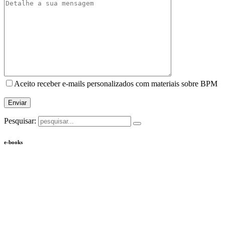
Aceito receber e-mails personalizados com materiais sobre BPM
Pesquisar:
e-books