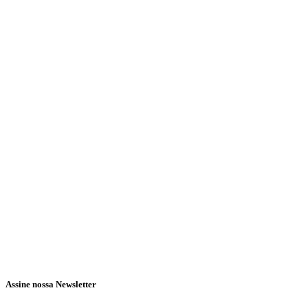
Assine nossa Newsletter