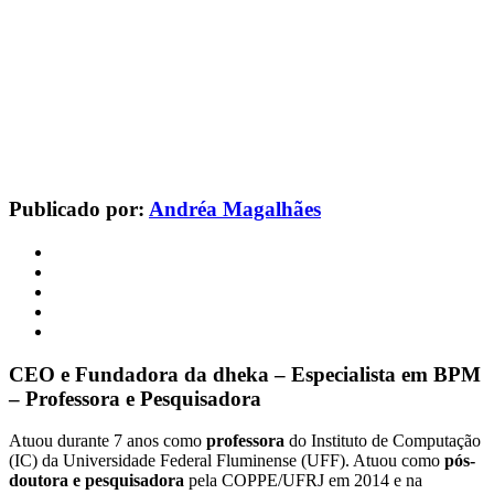
Publicado por:
Andréa Magalhães
CEO e Fundadora da dheka – Especialista em BPM
– Professora e Pesquisadora
Atuou durante 7 anos como
professora
do Instituto de Computação
(IC) da Universidade Federal Fluminense (UFF). Atuou como
pós-
doutora e pesquisadora
pela COPPE/UFRJ em 2014 e na