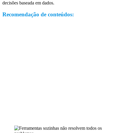
decisões baseada em dados.
Recomendação de conteúdos: