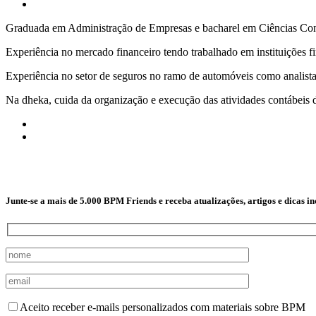
Graduada em Administração de Empresas e bacharel em Ciências Cont
Experiência no mercado financeiro tendo trabalhado em instituições fi
Experiência no setor de seguros no ramo de automóveis como analista
Na dheka, cuida da organização e execução das atividades contábeis d
Junte-se a mais de 5.000 BPM Friends e receba atualizações, artigos e dicas i
Aceito receber e-mails personalizados com materiais sobre BPM