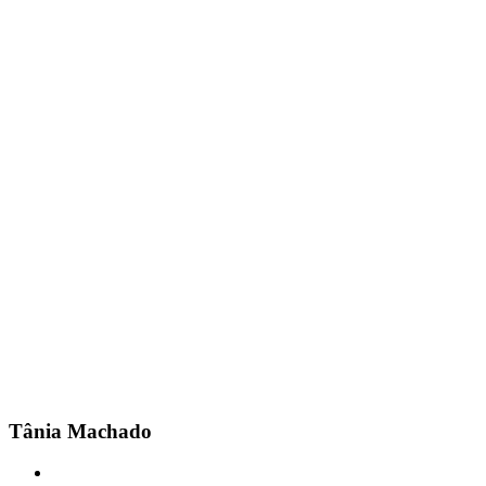
Tânia Machado