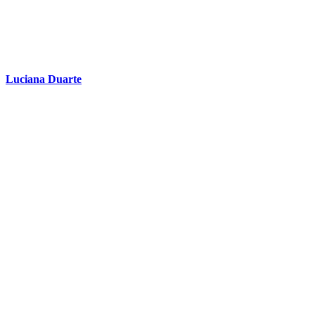
Luciana Duarte