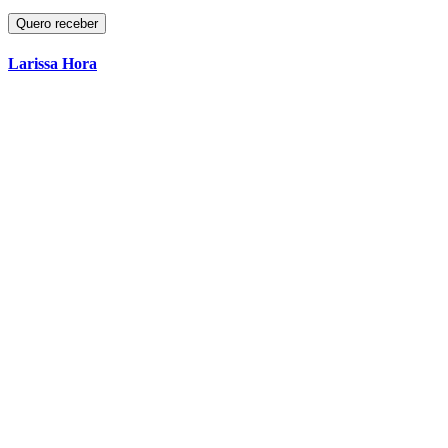
Larissa Hora