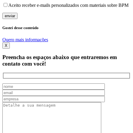
Aceito receber e-mails personalizados com materiais sobre BPM
Gostei desse conteúdo
Quero mais informações
X
Preencha os espaços abaixo que entraremos em
contato com você!