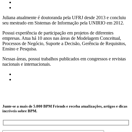
Juliana atualmente é doutoranda pela UFRJ desde 2013 e concluiu
seu mestrado em Sistemas de Informação pela UNIRIO em 2012.
Possui experiência de participação em projetos de diferentes
empresas. Atua há 10 anos nas áreas de Modelagem Conceitual,
Processos de Negócio, Suporte a Decisão, Gerência de Requisitos,
Ensino e Pesquisa.
Nessas áreas, possui trabalhos publicados em congressos e revistas
nacionais e internacionais.
Junte-se a mais de 5.000 BPM Friends e receba atualizações, artigos e dicas
incríveis sobre BPM.