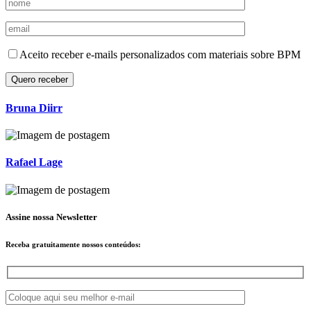
Aceito receber e-mails personalizados com materiais sobre BPM
Bruna Diirr
Rafael Lage
Assine nossa Newsletter
Receba
gratuitamente
nossos conteúdos: