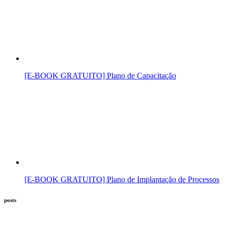
[E-BOOK GRATUITO] Plano de Capacitação
[E-BOOK GRATUITO] Plano de Implantação de Processos
posts