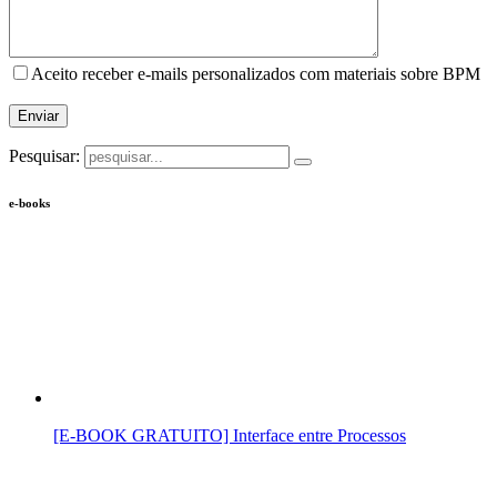
Aceito receber e-mails personalizados com materiais sobre BPM
Pesquisar:
e-books
[E-BOOK GRATUITO] Interface entre Processos