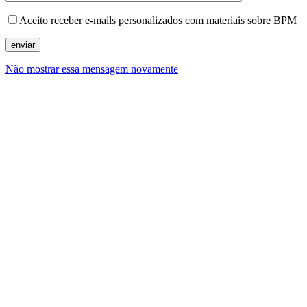
Aceito receber e-mails personalizados com materiais sobre BPM
Não mostrar essa mensagem novamente