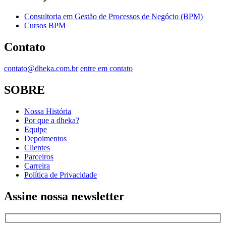
Consultoria em Gestão de Processos de Negócio (BPM)
Cursos BPM
Contato
contato@dheka.com.br
entre em contato
SOBRE
Nossa História
Por que a dheka?
Equipe
Depoimentos
Clientes
Parceiros
Carreira
Política de Privacidade
Assine nossa newsletter