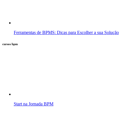
Ferramentas de BPMS: Dicas para Escolher a sua Solução
cursos bpm
Start na Jornada BPM