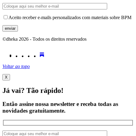
Aceito receber e-mails personalizados com materiais sobre BPM
©dheka
2026
- Todos os direitos reservados
Voltar ao topo
X
Já vai? Tão rápido!
Então assine nossa newsletter e receba todas as
novidades
gratuitamente.