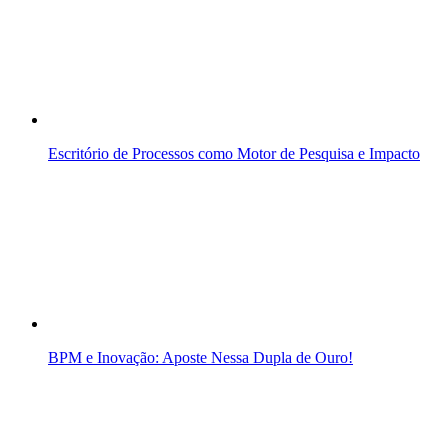
Escritório de Processos como Motor de Pesquisa e Impacto
BPM e Inovação: Aposte Nessa Dupla de Ouro!