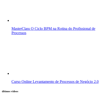
MasterClass O Ciclo BPM na Rotina do Profissional de
Processos
Curso Online Levantamento de Processos de Negócio 2.0
últimos vídeos