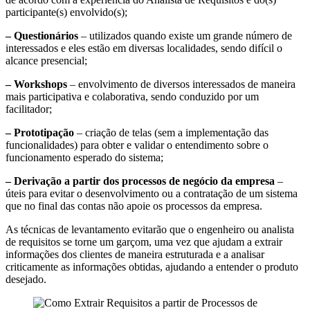
participante(s) envolvido(s);
– Questionários
– utilizados quando existe um grande número de
interessados e eles estão em diversas localidades, sendo difícil o
alcance presencial;
– Workshops
– envolvimento de diversos interessados de maneira
mais participativa e colaborativa, sendo conduzido por um
facilitador;
– Prototipação
– criação de telas (sem a implementação das
funcionalidades) para obter e validar o entendimento sobre o
funcionamento esperado do sistema;
– Derivação a partir dos processos de negócio da empresa
–
úteis para evitar o desenvolvimento ou a contratação de um sistema
que no final das contas não apoie os processos da empresa.
As técnicas de levantamento evitarão que o engenheiro ou analista
de requisitos se torne um garçom, uma vez que ajudam a extrair
informações dos clientes de maneira estruturada e a analisar
criticamente as informações obtidas, ajudando a entender o produto
desejado.