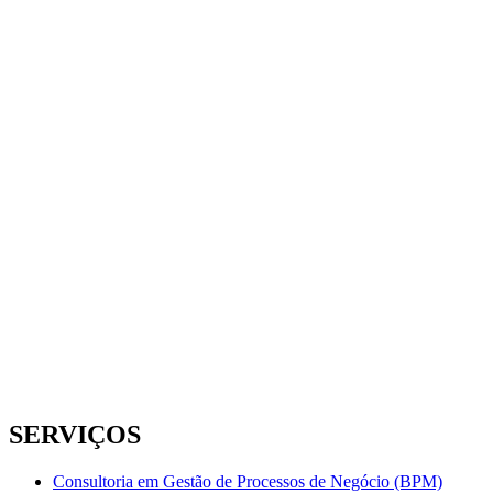
SERVIÇOS
Consultoria em Gestão de Processos de Negócio (BPM)