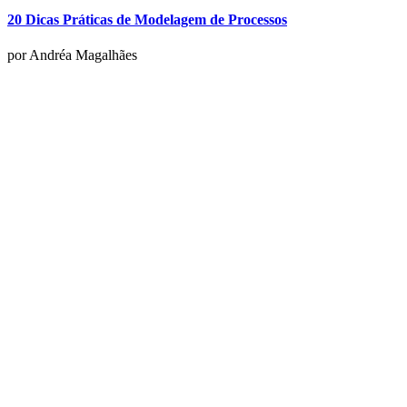
20 Dicas Práticas de Modelagem de Processos
por Andréa Magalhães