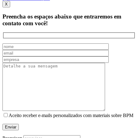
X
Preencha os espaços abaixo que entraremos em
contato com você!
Aceito receber e-mails personalizados com materiais sobre BPM