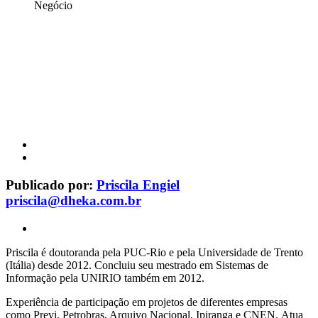
Publicado por:
Priscila Engiel
priscila@dheka.com.br
Priscila é doutoranda pela PUC-Rio e pela Universidade de Trento
(Itália) desde 2012. Concluiu seu mestrado em Sistemas de
Informação pela UNIRIO também em 2012.
Experiência de participação em projetos de diferentes empresas
como Previ, Petrobras, Arquivo Nacional, Ipiranga e CNEN. Atua