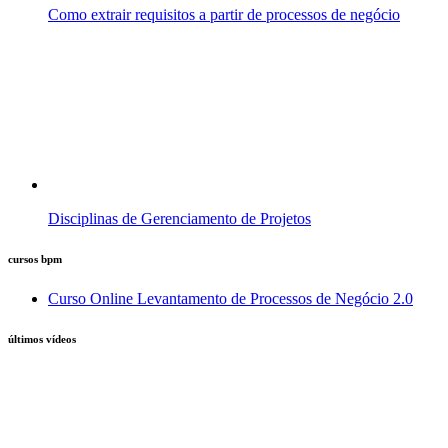
Como extrair requisitos a partir de processos de negócio
Disciplinas de Gerenciamento de Projetos
cursos bpm
Curso Online Levantamento de Processos de Negócio 2.0
últimos vídeos