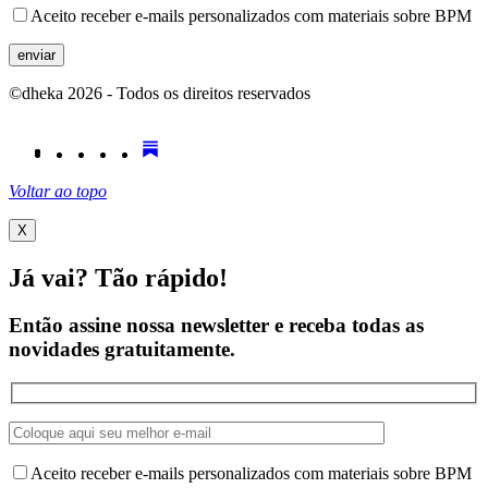
Aceito receber e-mails personalizados com materiais sobre BPM
©dheka
2026
- Todos os direitos reservados
Voltar ao topo
X
Já vai? Tão rápido!
Então assine nossa newsletter e receba todas as
novidades
gratuitamente.
Aceito receber e-mails personalizados com materiais sobre BPM