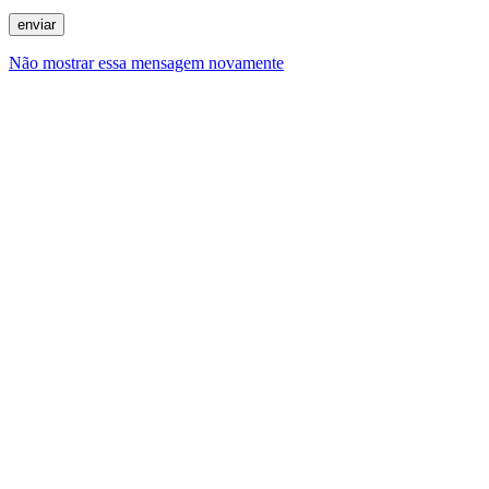
Não mostrar essa mensagem novamente