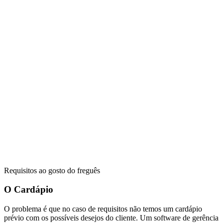
Requisitos ao gosto do freguês
O Cardápio
O problema é que no caso de requisitos não temos um cardápio
prévio com os possíveis desejos do cliente. Um software de gerência