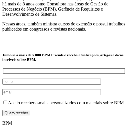
há mais de 8 anos como Consultora nas áreas de Gestão de
Processos de Negócio (BPM), Gerência de Requisitos e
Desenvolvimento de Sistemas.
Nessas áreas, também ministra cursos de extensão e possui trabalhos
publicados em congressos e revistas nacionais.
Junte-se a mais de 5.000 BPM Friends e receba atualizações, artigos e dicas
incríveis sobre BPM.
Aceito receber e-mails personalizados com materiais sobre BPM
BPM