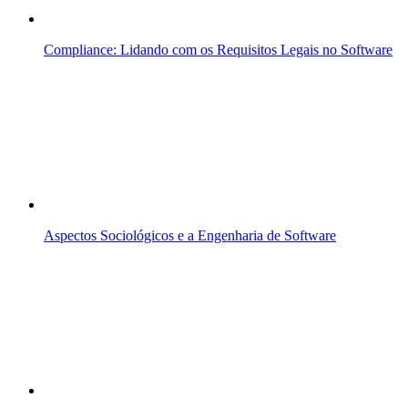
Compliance: Lidando com os Requisitos Legais no Software
Aspectos Sociológicos e a Engenharia de Software