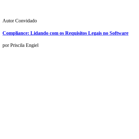
Autor Convidado
Compliance: Lidando com os Requisitos Legais no Software
por Priscila Engiel