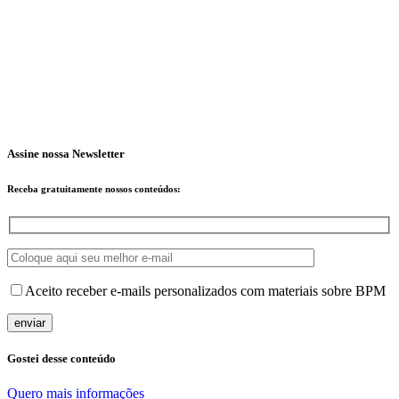
Assine nossa Newsletter
Receba
gratuitamente
nossos conteúdos:
Aceito receber e-mails personalizados com materiais sobre BPM
Gostei desse conteúdo
Quero mais informações