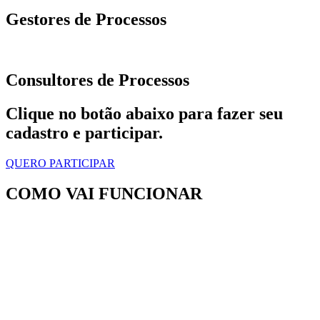
Gestores de Processos
Consultores de Processos
Clique no botão abaixo para fazer seu
cadastro e participar.
QUERO PARTICIPAR
COMO VAI FUNCIONAR