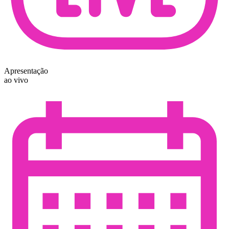
Apresentação
ao vivo