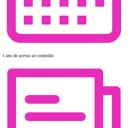
1 ano de acesso ao conteúdo