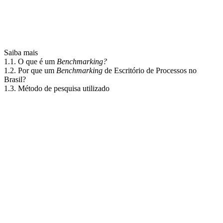
Saiba mais
1.1. O que é um
Benchmarking?
1.2. Por que um
Benchmarking
de Escritório de Processos no
Brasil?
1.3. Método de pesquisa utilizado