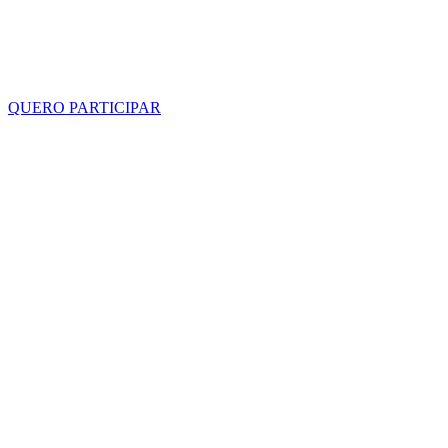
QUERO PARTICIPAR