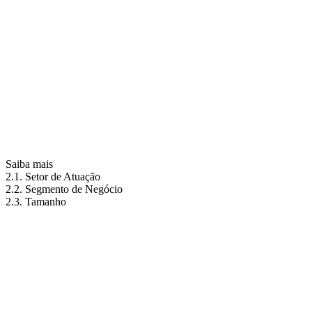
Saiba mais
2.1. Setor de Atuação
2.2. Segmento de Negócio
2.3. Tamanho