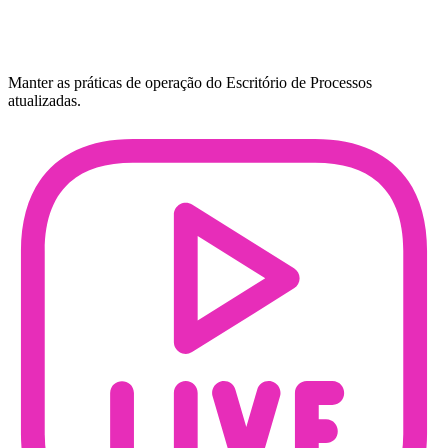
Manter as práticas de operação do Escritório de Processos
atualizadas.