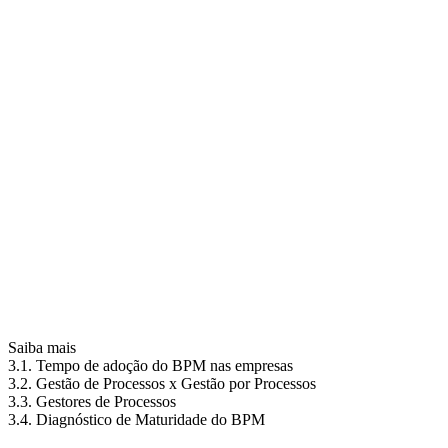
Saiba mais
3.1. Tempo de adoção do BPM nas empresas
3.2. Gestão de Processos x Gestão por Processos
3.3. Gestores de Processos
3.4. Diagnóstico de Maturidade do BPM