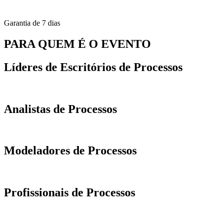
Garantia de 7 dias
PARA QUEM É O EVENTO
Líderes de Escritórios de Processos
Analistas de Processos
Modeladores de Processos
Profissionais de Processos