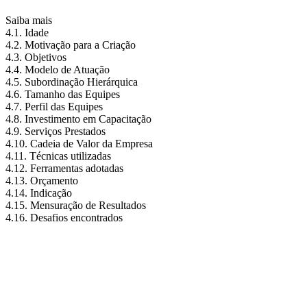
Saiba mais
4.1. Idade
4.2. Motivação para a Criação
4.3. Objetivos
4.4. Modelo de Atuação
4.5. Subordinação Hierárquica
4.6. Tamanho das Equipes
4.7. Perfil das Equipes
4.8. Investimento em Capacitação
4.9. Serviços Prestados
4.10. Cadeia de Valor da Empresa
4.11. Técnicas utilizadas
4.12. Ferramentas adotadas
4.13. Orçamento
4.14. Indicação
4.15. Mensuração de Resultados
4.16. Desafios encontrados