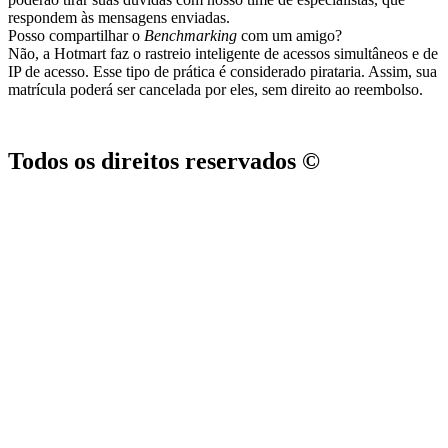
respondem às mensagens enviadas.
Posso compartilhar o
Benchmarking
com um amigo?
Não, a Hotmart faz o rastreio inteligente de acessos simultâneos e de
IP de acesso. Esse tipo de prática é considerado pirataria. Assim, sua
matrícula poderá ser cancelada por eles, sem direito ao reembolso.
Todos os direitos reservados ©