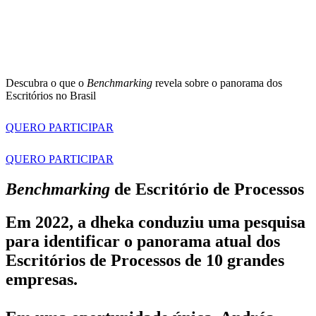
Descubra o que o
Benchmarking
revela sobre o panorama dos
Escritórios no Brasil
QUERO PARTICIPAR
QUERO PARTICIPAR
Benchmarking
de Escritório de Processos
Em 2022, a dheka conduziu uma pesquisa
para identificar o panorama atual dos
Escritórios de Processos de 10 grandes
empresas.