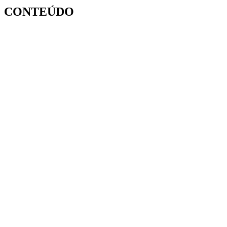
CONTEÚDO