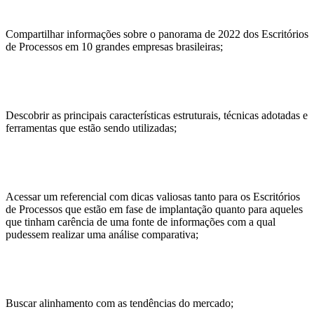
Compartilhar informações sobre o panorama de 2022 dos Escritórios
de Processos em 10 grandes empresas brasileiras;
Descobrir as principais características estruturais, técnicas adotadas e
ferramentas que estão sendo utilizadas;
Acessar um referencial com dicas valiosas tanto para os Escritórios
de Processos que estão em fase de implantação quanto para aqueles
que tinham carência de uma fonte de informações com a qual
pudessem realizar uma análise comparativa;
Buscar alinhamento com as tendências do mercado;