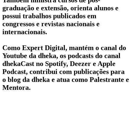
graduação e extensão, orienta alunos e
possui trabalhos publicados em
congressos e revistas nacionais e
internacionais.
Como Expert Digital, mantém o canal do
Youtube da dheka, os podcasts do canal
dhekaCast no Spotify, Deezer e Apple
Podcast, contribui com publicações para
o blog da dheka e atua como Palestrante e
Mentora.