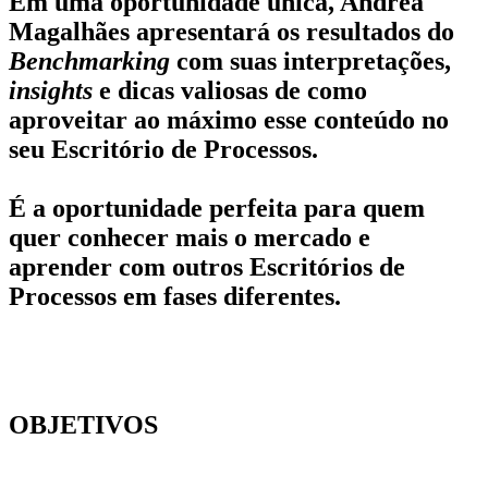
Em uma oportunidade única, Andréa
Magalhães apresentará os resultados do
Benchmarking
com suas interpretações,
insights
e dicas valiosas de como
aproveitar ao máximo esse conteúdo no
seu Escritório de Processos.
É a oportunidade perfeita para quem
quer conhecer mais o mercado e
aprender com outros Escritórios de
Processos em fases diferentes.
OBJETIVOS