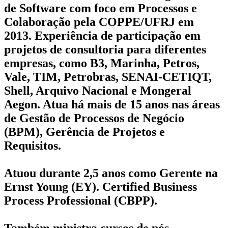
de Software com foco em Processos e
Colaboração pela COPPE/UFRJ em
2013. Experiência de participação em
projetos de consultoria para diferentes
empresas, como B3, Marinha, Petros,
Vale, TIM, Petrobras, SENAI-CETIQT,
Shell, Arquivo Nacional e Mongeral
Aegon. Atua há mais de 15 anos nas áreas
de Gestão de Processos de Negócio
(BPM), Gerência de Projetos e
Requisitos.
Atuou durante 2,5 anos como Gerente na
Ernst Young (EY). Certified Business
Process Professional (CBPP).
Também ministra cursos de pós-