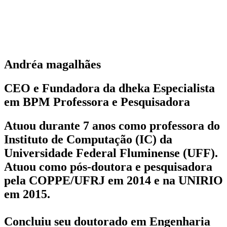
Andréa magalhães
CEO e Fundadora da dheka Especialista
em BPM Professora e Pesquisadora
Atuou durante 7 anos como professora do
Instituto de Computação (IC) da
Universidade Federal Fluminense (UFF).
Atuou como pós-doutora e pesquisadora
pela COPPE/UFRJ em 2014 e na UNIRIO
em 2015.
Concluiu seu doutorado em Engenharia