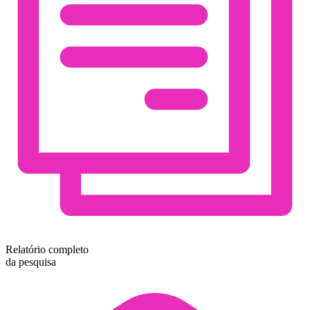
Relatório completo
da pesquisa