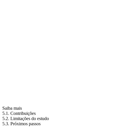
Saiba mais
5.1. Contribuições
5.2. Limitações do estudo
5.3. Próximos passos